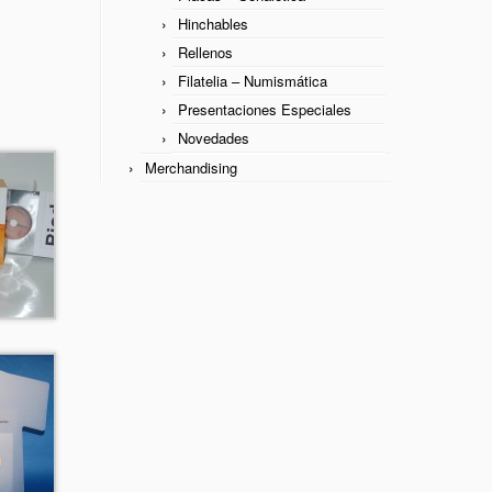
Hinchables
Rellenos
Filatelia – Numismática
Presentaciones Especiales
Novedades
Merchandising